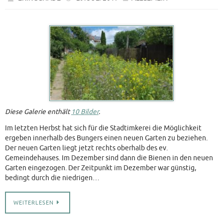
Diese Galerie enthält
10 Bilder
.
Im letzten Herbst hat sich für die Stadtimkerei die Möglichkeit
ergeben innerhalb des Bungers einen neuen Garten zu beziehen.
Der neuen Garten liegt jetzt rechts oberhalb des ev.
Gemeindehauses. Im Dezember sind dann die Bienen in den neuen
Garten eingezogen. Der Zeitpunkt im Dezember war günstig,
bedingt durch die niedrigen…
WEITERLESEN