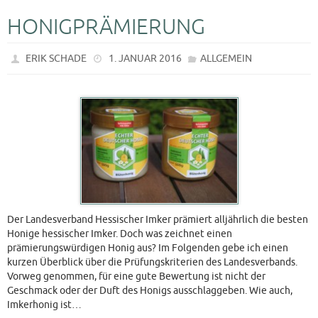
HONIGPRÄMIERUNG
ERIK SCHADE
1. JANUAR 2016
ALLGEMEIN
Der Landesverband Hessischer Imker prämiert alljährlich die besten
Honige hessischer Imker. Doch was zeichnet einen
prämierungswürdigen Honig aus? Im Folgenden gebe ich einen
kurzen Überblick über die Prüfungskriterien des Landesverbands.
Vorweg genommen, für eine gute Bewertung ist nicht der
Geschmack oder der Duft des Honigs ausschlaggeben. Wie auch,
Imkerhonig ist…