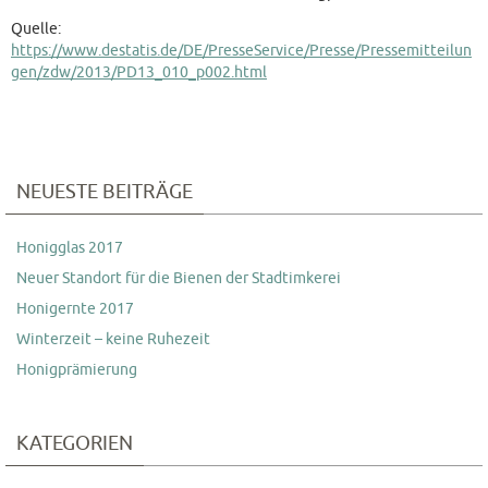
Quelle:
https://www.destatis.de/DE/PresseService/Presse/Pressemitteilun
gen/zdw/2013/PD13_010_p002.html
NEUESTE BEITRÄGE
Honigglas 2017
Neuer Standort für die Bienen der Stadtimkerei
Honigernte 2017
Winterzeit – keine Ruhezeit
Honigprämierung
KATEGORIEN