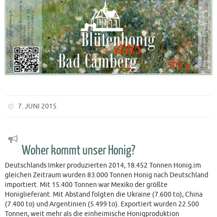
7. JUNI 2015
Woher kommt unser Honig?
Deutschlands Imker produzierten 2014, 18.452 Tonnen Honig.im
gleichen Zeitraum wurden 83.000 Tonnen Honig nach Deutschland
importiert. Mit 15.400 Tonnen war Mexiko der größte
Honiglieferant. Mit Abstand folgten die Ukraine (7.600 to), China
(7.400 to) und Argentinien (5.499 to). Exportiert wurden 22.500
Tonnen, weit mehr als die einheimische Honigproduktion