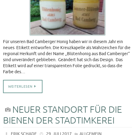
Für unseren Bad Camberger Honig haben wir in diesem Jahr ein
neues Etikett entworfen. Die Kreuzkapelle als Wahrzeichen für die
regional Herkunft und der Name „Blütenhonig aus Bad Camberger“
sind unverändert geblieben. Geändert hat sich das Design. Das
Etikett wird auf einer transparenten Folie gedruckt, so dass die
Farbe des…
WEITERLESEN
NEUER STANDORT FÜR DIE
BIENEN DER STADTIMKEREI
ERIK SCHADE
29. JULI 2017
ALLGEMEIN