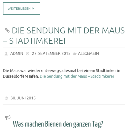
WEITERLESEN
DIE SENDUNG MIT DER MAUS
– STADTIMKEREI
ADMIN
27. SEPTEMBER 2015
ALLGEMEIN
Die Maus war wieder unterwegs, diesmal bei einem Stadtimker in
Düsseldorfer-Hafen.
Die Sendung mit der Maus – Stadtimkerei
30. JUNI 2015
Was machen Bienen den ganzen Tag?