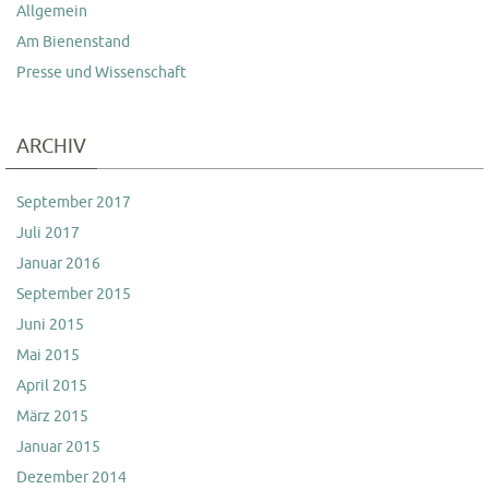
Allgemein
Am Bienenstand
Presse und Wissenschaft
ARCHIV
September 2017
Juli 2017
Januar 2016
September 2015
Juni 2015
Mai 2015
April 2015
März 2015
Januar 2015
Dezember 2014