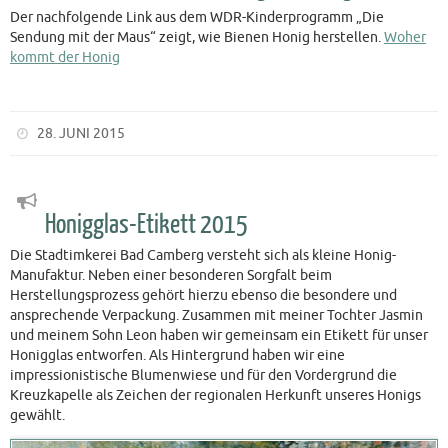
Der nachfolgende Link aus dem WDR-Kinderprogramm „Die
Sendung mit der Maus“ zeigt, wie Bienen Honig herstellen.
Woher
kommt der Honig
28. JUNI 2015
Honigglas-Etikett 2015
Die Stadtimkerei Bad Camberg versteht sich als kleine Honig-
Manufaktur. Neben einer besonderen Sorgfalt beim
Herstellungsprozess gehört hierzu ebenso die besondere und
ansprechende Verpackung. Zusammen mit meiner Tochter Jasmin
und meinem Sohn Leon haben wir gemeinsam ein Etikett für unser
Honigglas entworfen. Als Hintergrund haben wir eine
impressionistische Blumenwiese und für den Vordergrund die
Kreuzkapelle als Zeichen der regionalen Herkunft unseres Honigs
gewählt.