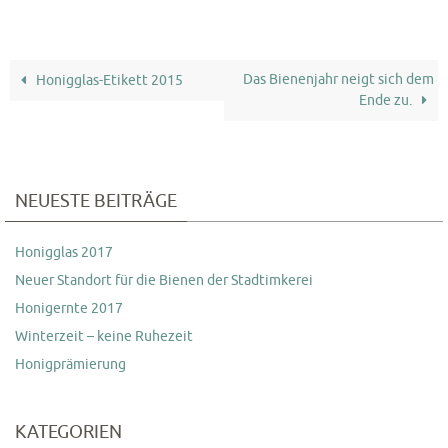
Das Bienenjahr neigt sich dem
Honigglas-Etikett 2015
Ende zu.
NEUESTE BEITRÄGE
Honigglas 2017
Neuer Standort für die Bienen der Stadtimkerei
Honigernte 2017
Winterzeit – keine Ruhezeit
Honigprämierung
KATEGORIEN