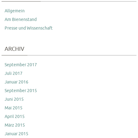
Allgemein
Am Bienenstand
Presse und Wissenschaft
ARCHIV
September 2017
Juli 2017
Januar 2016
September 2015
Juni 2015
Mai 2015
April 2015
März 2015
Januar 2015