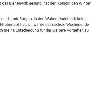
t das Bienenvolk gesund, hat den Königin den Winter
lk macht mir Sorgen. In den Waben findet sich keine
nicht überlebt hat. Ich werde das nächste Wochenende
ch meine Entscheidung für das weitere Vorgehen zu