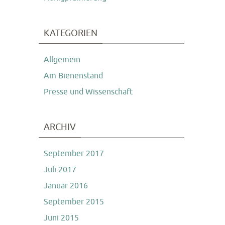
KATEGORIEN
Allgemein
Am Bienenstand
Presse und Wissenschaft
ARCHIV
September 2017
Juli 2017
Januar 2016
September 2015
Juni 2015