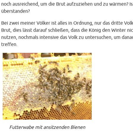
noch ausreichend, um die Brut aufzuziehen und zu wärmen? Is
überstanden?
Bei zwei meiner Völker ist alles in Ordnung, nur das dritte Vo
Brut, dies lässt darauf schließen, dass die König den Winter 
nutzen, nochmals intensive das Volk zu untersuchen, um dana
treffen.
Futterwabe mit ansitzenden Bienen