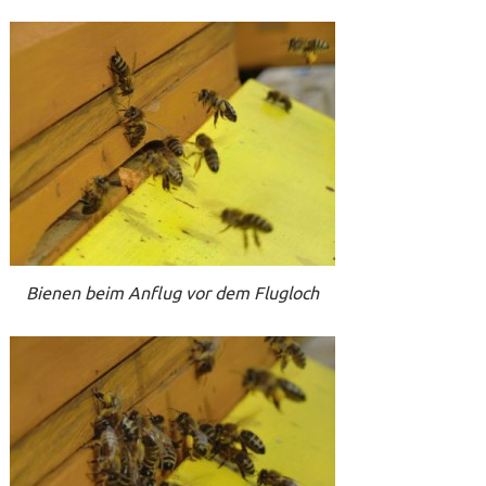
Bienen beim Anflug vor dem Flugloch