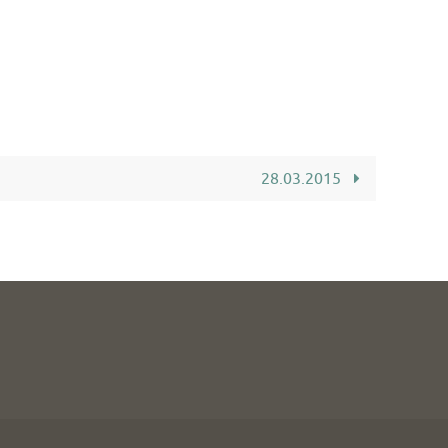
28.03.2015