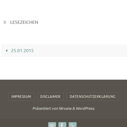
LESEZEICHEN
.
25.01.2015
IMPRESSUM
DISCLAIMER
DATENSCHUTZERKLÄRUNG
Präsentiert von
Nirvana
&
WordPress.