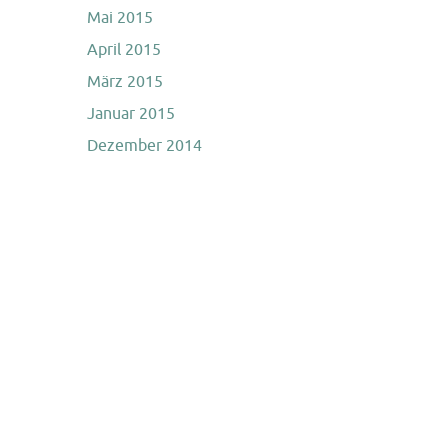
Mai 2015
April 2015
März 2015
Januar 2015
Dezember 2014